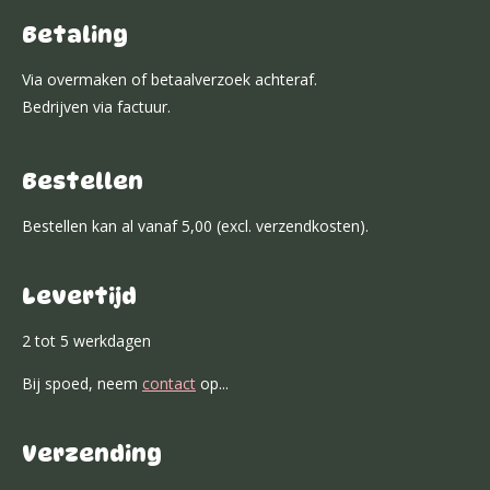
Betaling
Via overmaken of betaalverzoek achteraf.
Bedrijven via factuur.
Bestellen
Bestellen kan al vanaf 5,00 (excl. verzendkosten).
Levertijd
2 tot 5 werkdagen
Bij spoed, neem
contact
op...
Verzending