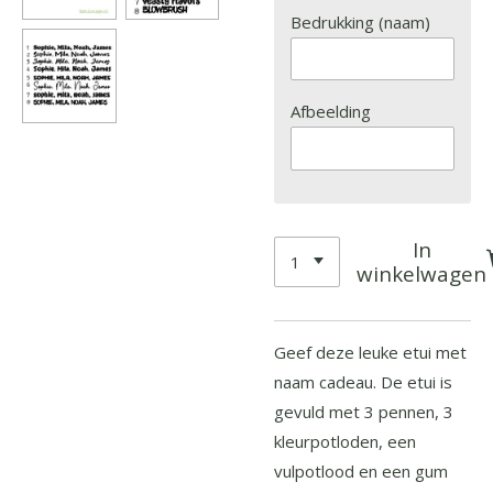
Bedrukking (naam)
Afbeelding
In
winkelwagen
Geef deze leuke etui met
naam cadeau. De etui is
gevuld met 3 pennen, 3
kleurpotloden, een
vulpotlood en een gum