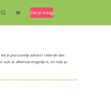
Stel je vraag
wil je persoonlijk advies? Gebruik dan
wat er allemaal mogelijk is, en help je