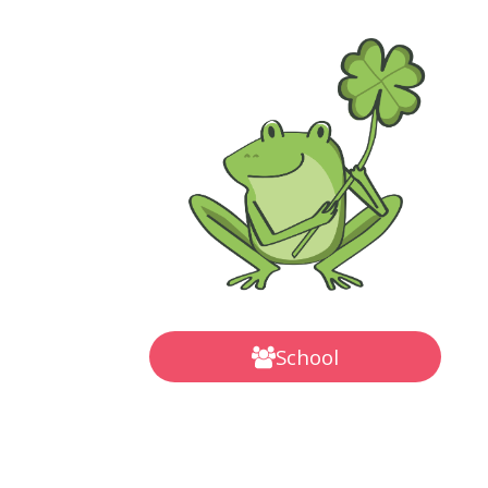
School