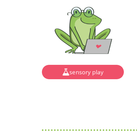
sensory play