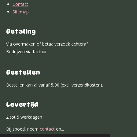
Contact
Sitemap
Betaling
Via overmaken of betaalverzoek achteraf.
Bedrijven via factuur.
Bestellen
Bestellen kan al vanaf 5,00 (excl. verzendkosten).
Levertijd
2 tot 5 werkdagen
Bij spoed, neem
contact
op...