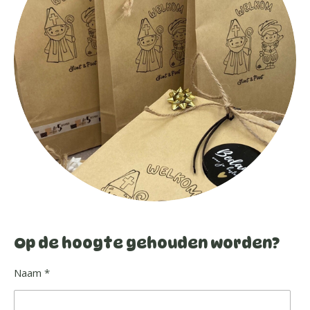
Op de hoogte gehouden worden?
Naam *