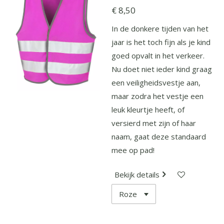
€ 8,50
In de donkere tijden van het
jaar is het toch fijn als je kind
goed opvalt in het verkeer.
Nu doet niet ieder kind graag
een veiligheidsvestje aan,
maar zodra het vestje een
leuk kleurtje heeft, of
versierd met zijn of haar
naam, gaat deze standaard
mee op pad!
Bekijk details