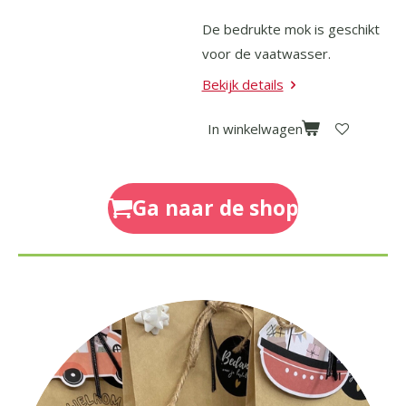
De bedrukte mok is geschikt
voor de vaatwasser.
Bekijk details
In winkelwagen
Ga naar de shop