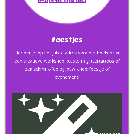
Feestjes
Hier ben je op het juiste adres voor het boeken van
een creatieve workshop, (custom) glittertattoos of
een schmink-fee bij jouw kinderfeestje of
evenement!