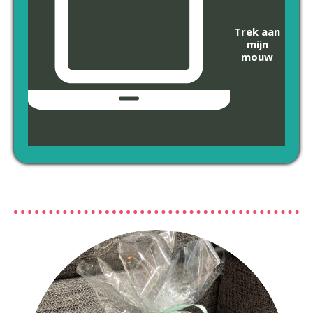
Trek aan
mijn
mouw