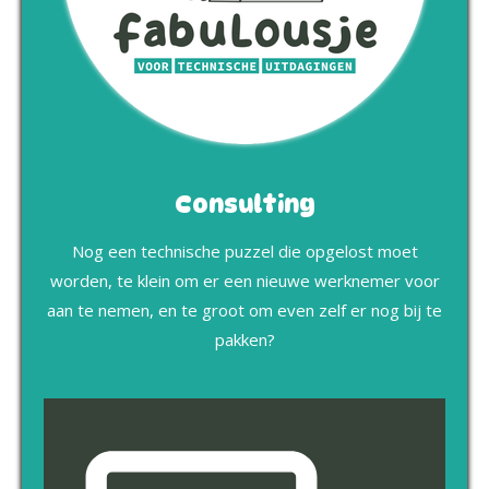
Consulting
Nog een technische puzzel die opgelost moet
worden, te klein om er een nieuwe werknemer voor
aan te nemen, en te groot om even zelf er nog bij te
pakken?