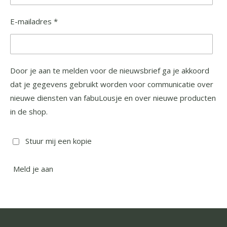
E-mailadres *
Door je aan te melden voor de nieuwsbrief ga je akkoord
dat je gegevens gebruikt worden voor communicatie over
nieuwe diensten van fabuLousje en over nieuwe producten
in de shop.
Stuur mij een kopie
Meld je aan