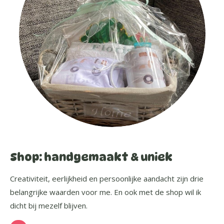
Shop: handgemaakt & uniek
Creativiteit, eerlijkheid en persoonlijke aandacht zijn drie
belangrijke waarden voor me. En ook met de shop wil ik
dicht bij mezelf blijven.