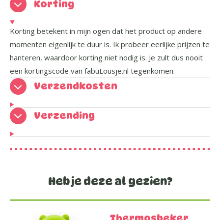
Korting
Korting betekent in mijn ogen dat het product op andere
momenten eigenlijk te duur is. Ik probeer eerlijke prijzen te
hanteren, waardoor korting niet nodig is. Je zult dus nooit
een kortingscode van fabuLousje.nl tegenkomen.
Verzendkosten
Verzending
Heb je deze al gezien?
Thermosbeker