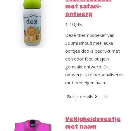
met safari-
ontwerp
€ 10,95
Deze thermosbeker van
300ml inhoud met leuke
oortjes dop is bedrukt met
een door fabulousje.nl
gemaakt ontwerp. Dit
ontwerp is te personaliseren
met een eigen naam.
Bekijk details
Veiligheidsvestje
met naam