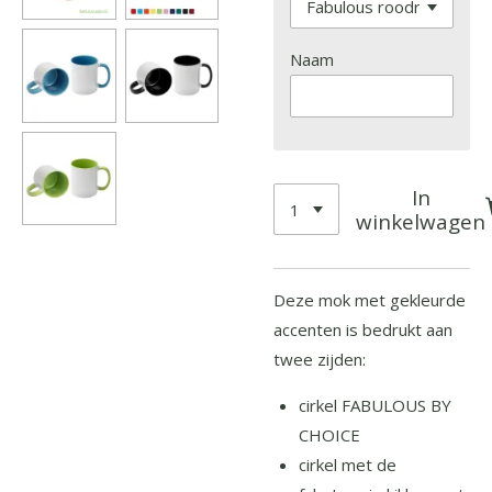
Naam
In
winkelwagen
Deze mok met gekleurde
accenten is bedrukt aan
twee zijden:
cirkel FABULOUS BY
CHOICE
cirkel met de