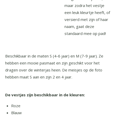
maar zodra het vestje
een leuk kleurtje heeft, of
versierd met zijn of haar
naam, gaat deze
standaard mee op pad!
Beschikbaar in de maten S (4-6 jaar) en M (7-9 jaar). Ze
hebben een mooie pasmaat en zijn geschikt voor het
dragen over de winterjas heen. De meisjes op de foto
hebben maat S aan en zijn 2 en 4 jaar.
De vestjes zijn beschikbaar in de kleuren:
Roze
Blauw