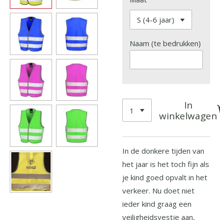
Naam (te bedrukken)
In
winkelwagen
In de donkere tijden van
het jaar is het toch fijn als
je kind goed opvalt in het
verkeer. Nu doet niet
ieder kind graag een
veiligheidsvestje aan,