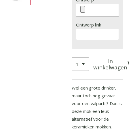
Ontwerp link
In
winkelwagen
Wel een grote drinker,
maar toch nog gevaar
voor een valpartij? Dan is
deze mok een leuk
alternatief voor de
keramieken mokken.