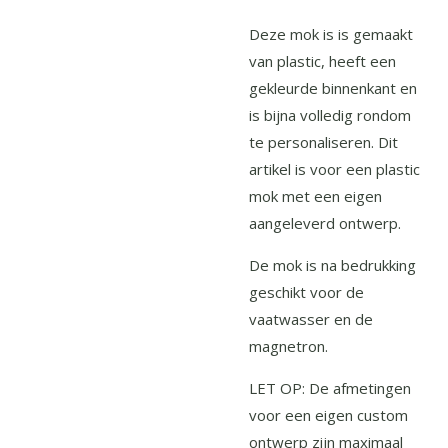
Deze mok is
is gemaakt
van plastic, heeft een
gekleurde binnenkant en
is bijna
volledig rondom
te personaliseren. Dit
artikel is voor een plastic
mok met een eigen
aangeleverd ontwerp.
De mok is na bedrukking
geschikt voor de
vaatwasser en de
magnetron.
LET OP: De afmetingen
voor een eigen custom
ontwerp zijn maximaal