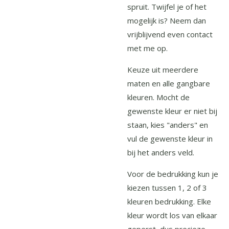
spruit. Twijfel je of het
mogelijk is? Neem dan
vrijblijvend even contact
met me op.
Keuze uit meerdere
maten en alle gangbare
kleuren. Mocht de
gewenste kleur er niet bij
staan, kies "anders" en
vul de gewenste kleur in
bij het anders veld.
Voor de bedrukking kun je
kiezen tussen 1, 2 of 3
kleuren bedrukking. Elke
kleur wordt los van elkaar