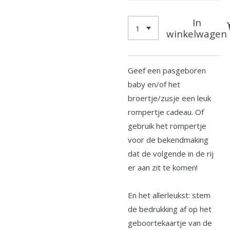
In
winkelwagen
Geef een pasgeboren
baby en/of het
broertje/zusje een leuk
rompertje cadeau. Of
gebruik het rompertje
voor de bekendmaking
dat de volgende in de rij
er aan zit te komen!
En het allerleukst: stem
de bedrukking af op het
geboortekaartje van de